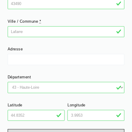
Ville / Commune
*
Adresse
Département
Latitude
Longitude