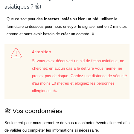
asiatiques ? 👍
Que ce soit pour des
insectes isolés
ou bien
un nid
, utilisez le
formulaire ci-dessous pour nous envoyer le signalement en 2 minutes
chrono et sans avoir besoin de créer un compte. ⏳
Attention
Si vous avez découvert un nid de frelon asiatique, ne
cherchez en aucun cas à le détruire vous même, ne
prenez pas de risque. Gardez une distance de sécurité
d'au moins 10 mètres et éloignez les personnes
allergiques. 🙏
📇 Vos coordonnées
Seulement pour nous permettre de vous recontacter éventuellement afin
de valider ou compléter les informations si nécessaire.