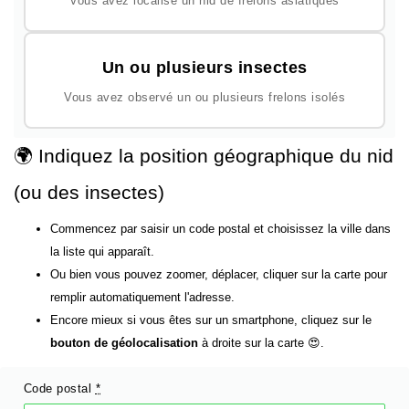
Vous avez localisé un nid de frelons asiatiques
Un ou plusieurs insectes
Vous avez observé un ou plusieurs frelons isolés
🌍 Indiquez la position géographique du nid
(ou des insectes)
Commencez par saisir un code postal et choisissez la ville dans
la liste qui apparaît.
Ou bien vous pouvez zoomer, déplacer, cliquer sur la carte pour
remplir automatiquement l'adresse.
Encore mieux si vous êtes sur un smartphone, cliquez sur le
bouton de géolocalisation
à droite sur la carte 😍.
Code postal
*