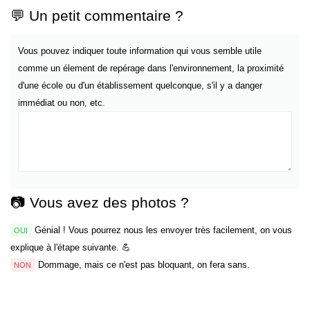
💬 Un petit commentaire ?
Vous pouvez indiquer toute information qui vous semble utile
comme un élement de repérage dans l'environnement, la proximité
d'une école ou d'un établissement quelconque, s'il y a danger
immédiat ou non, etc.
📷 Vous avez des photos ?
Génial ! Vous pourrez nous les envoyer très facilement, on vous
OUI
explique à l'étape suivante. 💪
Dommage, mais ce n'est pas bloquant, on fera sans.
NON