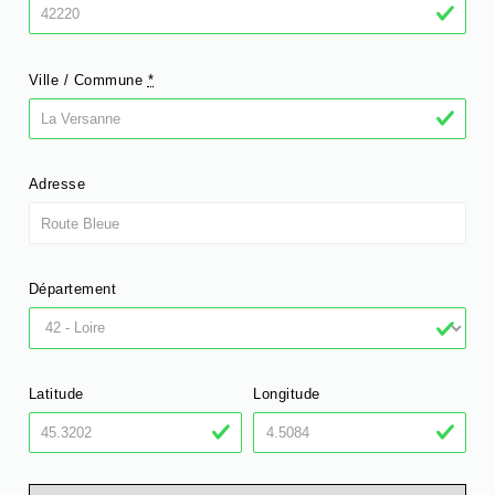
Ville / Commune
*
Adresse
Département
Latitude
Longitude