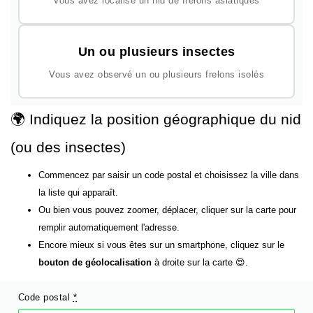
Vous avez localisé un nid de frelons asiatiques
Un ou plusieurs insectes
Vous avez observé un ou plusieurs frelons isolés
🌍 Indiquez la position géographique du nid
(ou des insectes)
Commencez par saisir un code postal et choisissez la ville dans
la liste qui apparaît.
Ou bien vous pouvez zoomer, déplacer, cliquer sur la carte pour
remplir automatiquement l'adresse.
Encore mieux si vous êtes sur un smartphone, cliquez sur le
bouton de géolocalisation
à droite sur la carte 😍.
Code postal
*