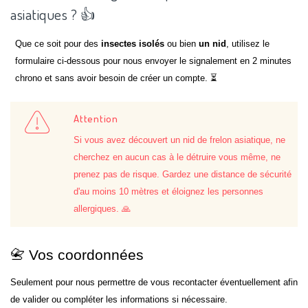
asiatiques ? 👍
Que ce soit pour des
insectes isolés
ou bien
un nid
, utilisez le
formulaire ci-dessous pour nous envoyer le signalement en 2 minutes
chrono et sans avoir besoin de créer un compte. ⏳
Attention
Si vous avez découvert un nid de frelon asiatique, ne
cherchez en aucun cas à le détruire vous même, ne
prenez pas de risque. Gardez une distance de sécurité
d'au moins 10 mètres et éloignez les personnes
allergiques. 🙏
📇 Vos coordonnées
Seulement pour nous permettre de vous recontacter éventuellement afin
de valider ou compléter les informations si nécessaire.