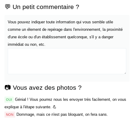
💬 Un petit commentaire ?
Vous pouvez indiquer toute information qui vous semble utile
comme un élement de repérage dans l'environnement, la proximité
d'une école ou d'un établissement quelconque, s'il y a danger
immédiat ou non, etc.
📷 Vous avez des photos ?
Génial ! Vous pourrez nous les envoyer très facilement, on vous
OUI
explique à l'étape suivante. 💪
Dommage, mais ce n'est pas bloquant, on fera sans.
NON