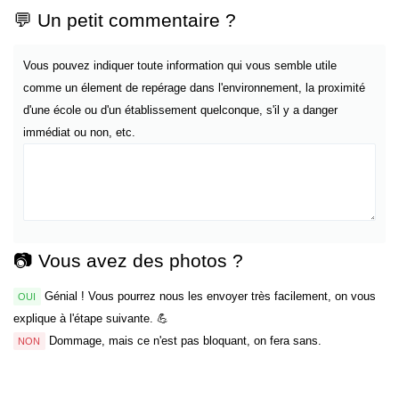
💬 Un petit commentaire ?
Vous pouvez indiquer toute information qui vous semble utile
comme un élement de repérage dans l'environnement, la proximité
d'une école ou d'un établissement quelconque, s'il y a danger
immédiat ou non, etc.
📷 Vous avez des photos ?
Génial ! Vous pourrez nous les envoyer très facilement, on vous
OUI
explique à l'étape suivante. 💪
Dommage, mais ce n'est pas bloquant, on fera sans.
NON