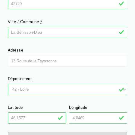
Ville / Commune
*
Adresse
Département
Latitude
Longitude