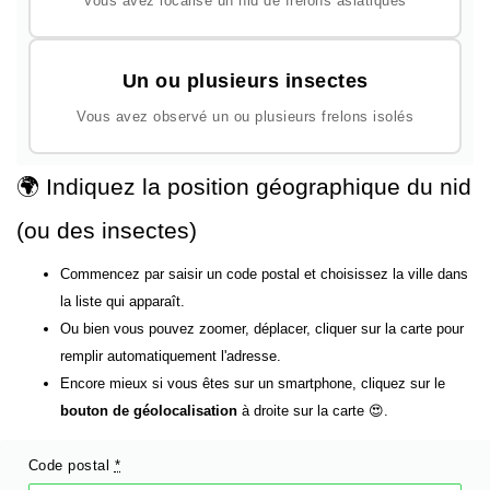
Vous avez localisé un nid de frelons asiatiques
Un ou plusieurs insectes
Vous avez observé un ou plusieurs frelons isolés
🌍 Indiquez la position géographique du nid
(ou des insectes)
Commencez par saisir un code postal et choisissez la ville dans
la liste qui apparaît.
Ou bien vous pouvez zoomer, déplacer, cliquer sur la carte pour
remplir automatiquement l'adresse.
Encore mieux si vous êtes sur un smartphone, cliquez sur le
bouton de géolocalisation
à droite sur la carte 😍.
Code postal
*