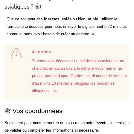
asiatiques ? 👍
Que ce soit pour des
insectes isolés
ou bien
un nid
, utilisez le
formulaire ci-dessous pour nous envoyer le signalement en 2 minutes
chrono et sans avoir besoin de créer un compte. ⏳
Attention
Si vous avez découvert un nid de frelon asiatique, ne
cherchez en aucun cas à le détruire vous même, ne
prenez pas de risque. Gardez une distance de sécurité
d'au moins 10 mètres et éloignez les personnes
allergiques. 🙏
📇 Vos coordonnées
Seulement pour nous permettre de vous recontacter éventuellement afin
de valider ou compléter les informations si nécessaire.