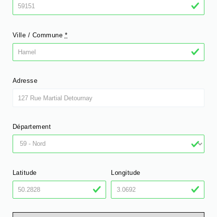
Ville / Commune
*
Adresse
Département
Latitude
Longitude