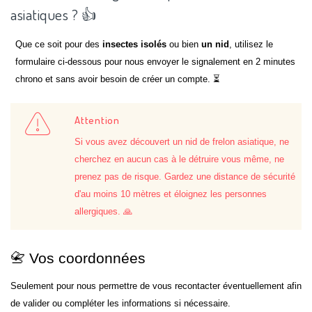
asiatiques ? 👍
Que ce soit pour des
insectes isolés
ou bien
un nid
, utilisez le
formulaire ci-dessous pour nous envoyer le signalement en 2 minutes
chrono et sans avoir besoin de créer un compte. ⏳
Attention
Si vous avez découvert un nid de frelon asiatique, ne
cherchez en aucun cas à le détruire vous même, ne
prenez pas de risque. Gardez une distance de sécurité
d'au moins 10 mètres et éloignez les personnes
allergiques. 🙏
📇 Vos coordonnées
Seulement pour nous permettre de vous recontacter éventuellement afin
de valider ou compléter les informations si nécessaire.