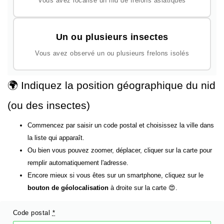
Vous avez localisé un nid de frelons asiatiques
Un ou plusieurs insectes
Vous avez observé un ou plusieurs frelons isolés
🌍 Indiquez la position géographique du nid
(ou des insectes)
Commencez par saisir un code postal et choisissez la ville dans
la liste qui apparaît.
Ou bien vous pouvez zoomer, déplacer, cliquer sur la carte pour
remplir automatiquement l'adresse.
Encore mieux si vous êtes sur un smartphone, cliquez sur le
bouton de géolocalisation
à droite sur la carte 😍.
Code postal
*