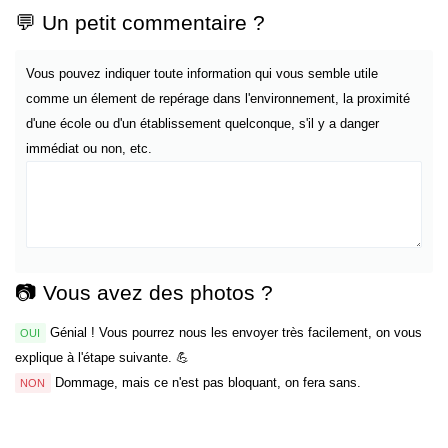
💬 Un petit commentaire ?
Vous pouvez indiquer toute information qui vous semble utile
comme un élement de repérage dans l'environnement, la proximité
d'une école ou d'un établissement quelconque, s'il y a danger
immédiat ou non, etc.
📷 Vous avez des photos ?
Génial ! Vous pourrez nous les envoyer très facilement, on vous
OUI
explique à l'étape suivante. 💪
Dommage, mais ce n'est pas bloquant, on fera sans.
NON