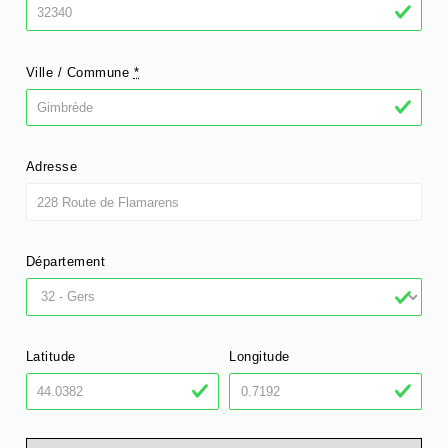
Ville / Commune
*
Adresse
Département
Latitude
Longitude