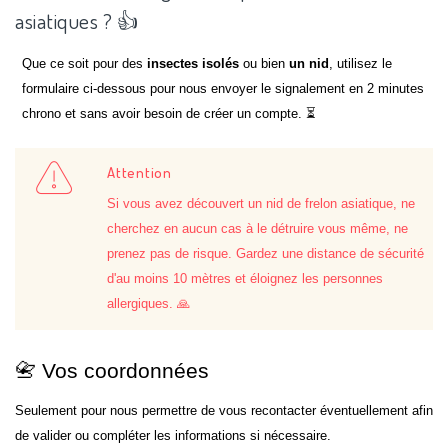
asiatiques ? 👍
Que ce soit pour des
insectes isolés
ou bien
un nid
, utilisez le
formulaire ci-dessous pour nous envoyer le signalement en 2 minutes
chrono et sans avoir besoin de créer un compte. ⏳
Attention
Si vous avez découvert un nid de frelon asiatique, ne
cherchez en aucun cas à le détruire vous même, ne
prenez pas de risque. Gardez une distance de sécurité
d'au moins 10 mètres et éloignez les personnes
allergiques. 🙏
📇 Vos coordonnées
Seulement pour nous permettre de vous recontacter éventuellement afin
de valider ou compléter les informations si nécessaire.