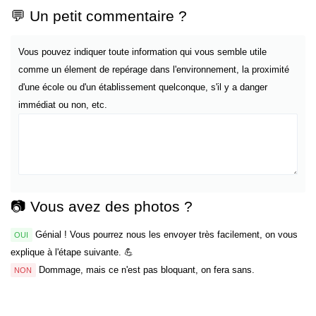
💬 Un petit commentaire ?
Vous pouvez indiquer toute information qui vous semble utile
comme un élement de repérage dans l'environnement, la proximité
d'une école ou d'un établissement quelconque, s'il y a danger
immédiat ou non, etc.
📷 Vous avez des photos ?
Génial ! Vous pourrez nous les envoyer très facilement, on vous
OUI
explique à l'étape suivante. 💪
Dommage, mais ce n'est pas bloquant, on fera sans.
NON