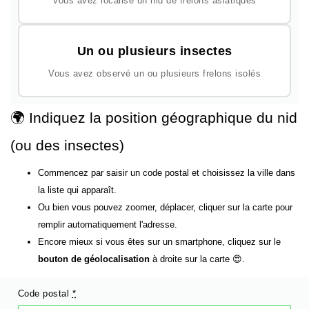
Vous avez localisé un nid de frelons asiatiques
Un ou plusieurs insectes
Vous avez observé un ou plusieurs frelons isolés
🌍 Indiquez la position géographique du nid
(ou des insectes)
Commencez par saisir un code postal et choisissez la ville dans
la liste qui apparaît.
Ou bien vous pouvez zoomer, déplacer, cliquer sur la carte pour
remplir automatiquement l'adresse.
Encore mieux si vous êtes sur un smartphone, cliquez sur le
bouton de géolocalisation
à droite sur la carte 😍.
Code postal
*