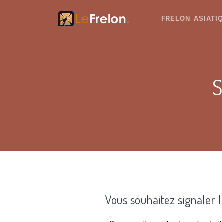
FRELON ASIAT
S
Vous souhaitez signaler 