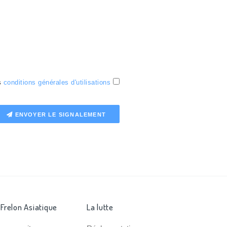
es
conditions générales d'utilisations
ENVOYER LE SIGNALEMENT
 Frelon Asiatique
La lutte