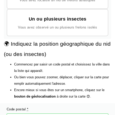
Vous avez localisé un nid de frelons asiatiques
Un ou plusieurs insectes
Vous avez observé un ou plusieurs frelons isolés
🌍 Indiquez la position géographique du nid
(ou des insectes)
Commencez par saisir un code postal et choisissez la ville dans
la liste qui apparaît.
Ou bien vous pouvez zoomer, déplacer, cliquer sur la carte pour
remplir automatiquement l'adresse.
Encore mieux si vous êtes sur un smartphone, cliquez sur le
bouton de géolocalisation
à droite sur la carte 😍.
Code postal
*