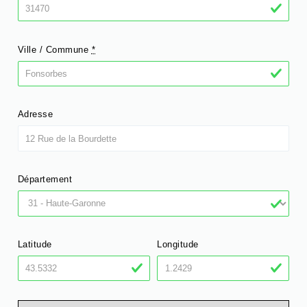
Ville / Commune
*
Adresse
Département
Latitude
Longitude