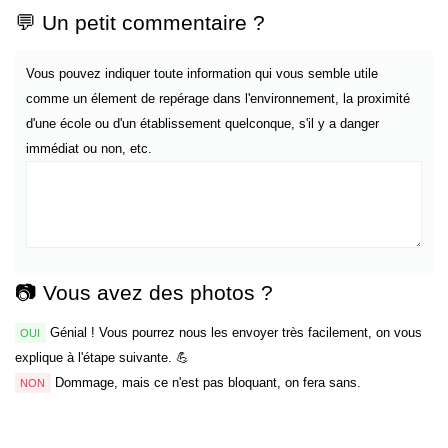
💬 Un petit commentaire ?
Vous pouvez indiquer toute information qui vous semble utile
comme un élement de repérage dans l'environnement, la proximité
d'une école ou d'un établissement quelconque, s'il y a danger
immédiat ou non, etc.
📷 Vous avez des photos ?
Génial ! Vous pourrez nous les envoyer très facilement, on vous
OUI
explique à l'étape suivante. 💪
Dommage, mais ce n'est pas bloquant, on fera sans.
NON