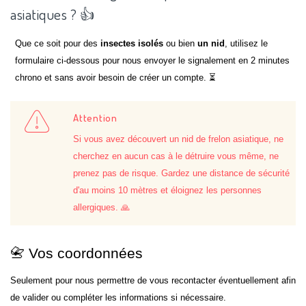
asiatiques ? 👍
Que ce soit pour des
insectes isolés
ou bien
un nid
, utilisez le
formulaire ci-dessous pour nous envoyer le signalement en 2 minutes
chrono et sans avoir besoin de créer un compte. ⏳
Attention
Si vous avez découvert un nid de frelon asiatique, ne
cherchez en aucun cas à le détruire vous même, ne
prenez pas de risque. Gardez une distance de sécurité
d'au moins 10 mètres et éloignez les personnes
allergiques. 🙏
📇 Vos coordonnées
Seulement pour nous permettre de vous recontacter éventuellement afin
de valider ou compléter les informations si nécessaire.