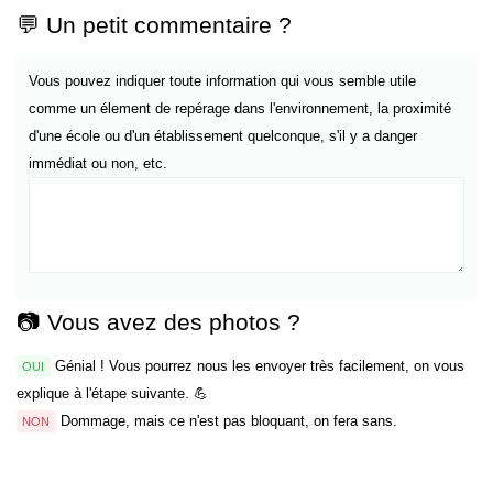
💬 Un petit commentaire ?
Vous pouvez indiquer toute information qui vous semble utile
comme un élement de repérage dans l'environnement, la proximité
d'une école ou d'un établissement quelconque, s'il y a danger
immédiat ou non, etc.
📷 Vous avez des photos ?
Génial ! Vous pourrez nous les envoyer très facilement, on vous
OUI
explique à l'étape suivante. 💪
Dommage, mais ce n'est pas bloquant, on fera sans.
NON