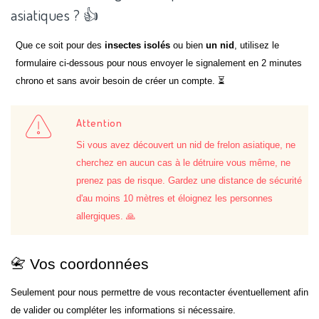
asiatiques ? 👍
Que ce soit pour des
insectes isolés
ou bien
un nid
, utilisez le
formulaire ci-dessous pour nous envoyer le signalement en 2 minutes
chrono et sans avoir besoin de créer un compte. ⏳
Attention
Si vous avez découvert un nid de frelon asiatique, ne
cherchez en aucun cas à le détruire vous même, ne
prenez pas de risque. Gardez une distance de sécurité
d'au moins 10 mètres et éloignez les personnes
allergiques. 🙏
📇 Vos coordonnées
Seulement pour nous permettre de vous recontacter éventuellement afin
de valider ou compléter les informations si nécessaire.