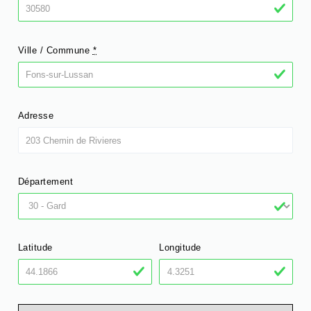
Ville / Commune
*
Adresse
Département
Latitude
Longitude