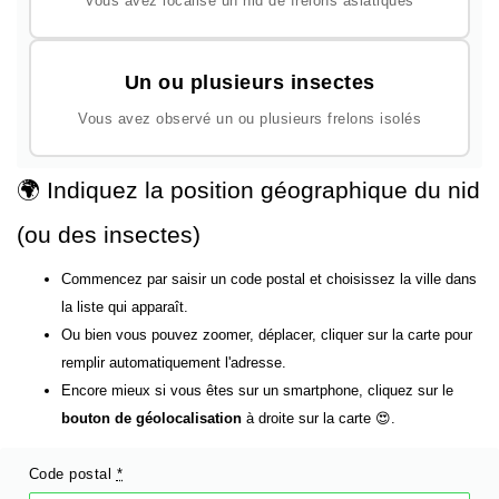
Vous avez localisé un nid de frelons asiatiques
Un ou plusieurs insectes
Vous avez observé un ou plusieurs frelons isolés
🌍 Indiquez la position géographique du nid
(ou des insectes)
Commencez par saisir un code postal et choisissez la ville dans
la liste qui apparaît.
Ou bien vous pouvez zoomer, déplacer, cliquer sur la carte pour
remplir automatiquement l'adresse.
Encore mieux si vous êtes sur un smartphone, cliquez sur le
bouton de géolocalisation
à droite sur la carte 😍.
Code postal
*