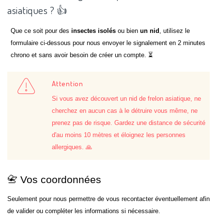
asiatiques ? 👍
Que ce soit pour des
insectes isolés
ou bien
un nid
, utilisez le
formulaire ci-dessous pour nous envoyer le signalement en 2 minutes
chrono et sans avoir besoin de créer un compte. ⏳
Attention
Si vous avez découvert un nid de frelon asiatique, ne
cherchez en aucun cas à le détruire vous même, ne
prenez pas de risque. Gardez une distance de sécurité
d'au moins 10 mètres et éloignez les personnes
allergiques. 🙏
📇 Vos coordonnées
Seulement pour nous permettre de vous recontacter éventuellement afin
de valider ou compléter les informations si nécessaire.