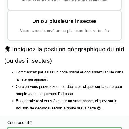
Vous avez localisé un nid de frelons asiatiques
Un ou plusieurs insectes
Vous avez observé un ou plusieurs frelons isolés
🌍 Indiquez la position géographique du nid
(ou des insectes)
Commencez par saisir un code postal et choisissez la ville dans
la liste qui apparaît.
Ou bien vous pouvez zoomer, déplacer, cliquer sur la carte pour
remplir automatiquement l'adresse.
Encore mieux si vous êtes sur un smartphone, cliquez sur le
bouton de géolocalisation
à droite sur la carte 😍.
Code postal
*