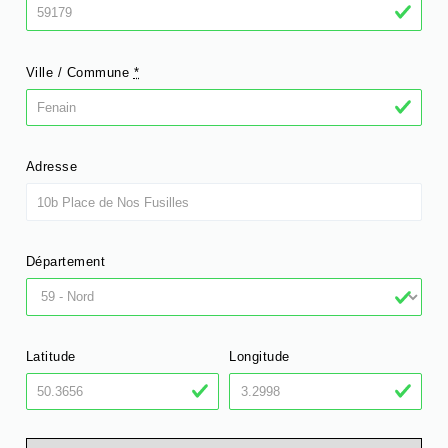
Ville / Commune
*
Adresse
Département
Latitude
Longitude