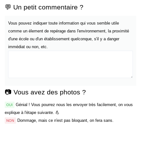
💬 Un petit commentaire ?
Vous pouvez indiquer toute information qui vous semble utile
comme un élement de repérage dans l'environnement, la proximité
d'une école ou d'un établissement quelconque, s'il y a danger
immédiat ou non, etc.
📷 Vous avez des photos ?
Génial ! Vous pourrez nous les envoyer très facilement, on vous
OUI
explique à l'étape suivante. 💪
Dommage, mais ce n'est pas bloquant, on fera sans.
NON