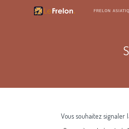
FRELON ASIAT
S
Vous souhaitez signaler 