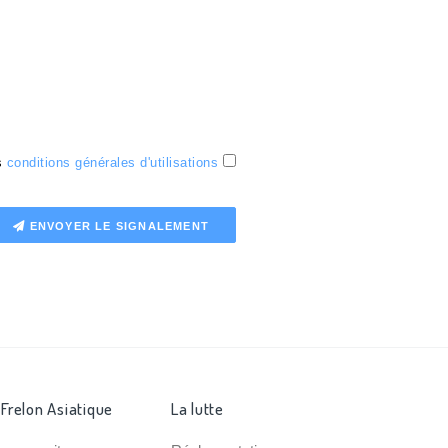
es
conditions générales d'utilisations
ENVOYER LE SIGNALEMENT
 Frelon Asiatique
La lutte