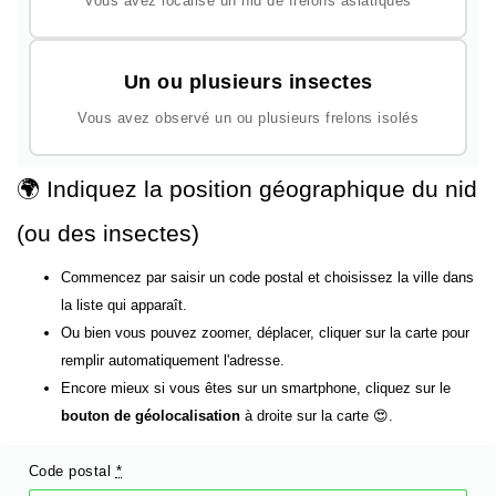
Vous avez localisé un nid de frelons asiatiques
Un ou plusieurs insectes
Vous avez observé un ou plusieurs frelons isolés
🌍 Indiquez la position géographique du nid
(ou des insectes)
Commencez par saisir un code postal et choisissez la ville dans
la liste qui apparaît.
Ou bien vous pouvez zoomer, déplacer, cliquer sur la carte pour
remplir automatiquement l'adresse.
Encore mieux si vous êtes sur un smartphone, cliquez sur le
bouton de géolocalisation
à droite sur la carte 😍.
Code postal
*