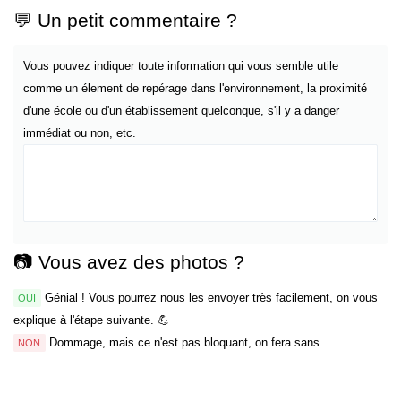
💬 Un petit commentaire ?
Vous pouvez indiquer toute information qui vous semble utile
comme un élement de repérage dans l'environnement, la proximité
d'une école ou d'un établissement quelconque, s'il y a danger
immédiat ou non, etc.
📷 Vous avez des photos ?
Génial ! Vous pourrez nous les envoyer très facilement, on vous
OUI
explique à l'étape suivante. 💪
Dommage, mais ce n'est pas bloquant, on fera sans.
NON