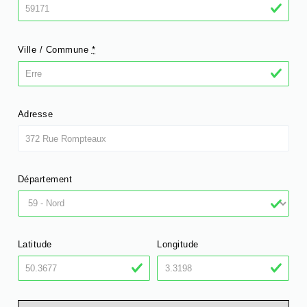
Ville / Commune
*
Adresse
Département
Latitude
Longitude