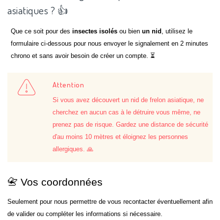
asiatiques ? 👍
Que ce soit pour des
insectes isolés
ou bien
un nid
, utilisez le
formulaire ci-dessous pour nous envoyer le signalement en 2 minutes
chrono et sans avoir besoin de créer un compte. ⏳
Attention
Si vous avez découvert un nid de frelon asiatique, ne
cherchez en aucun cas à le détruire vous même, ne
prenez pas de risque. Gardez une distance de sécurité
d'au moins 10 mètres et éloignez les personnes
allergiques. 🙏
📇 Vos coordonnées
Seulement pour nous permettre de vous recontacter éventuellement afin
de valider ou compléter les informations si nécessaire.