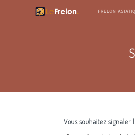
FRELON ASIAT
S
Vous souhaitez signaler 