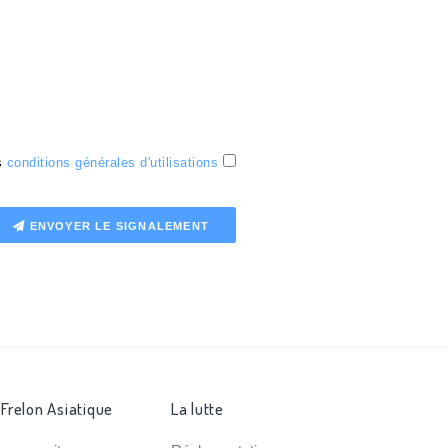
es
conditions générales d'utilisations
ENVOYER LE SIGNALEMENT
 Frelon Asiatique
La lutte