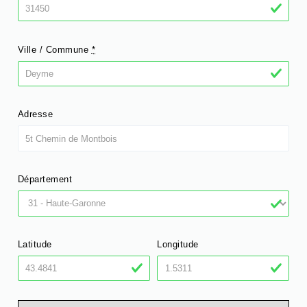
Ville / Commune
*
Adresse
Département
Latitude
Longitude