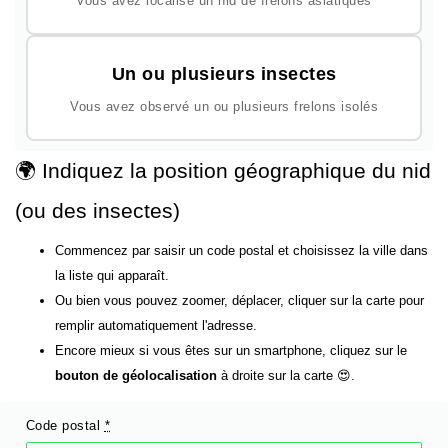
Vous avez localisé un nid de frelons asiatiques
Un ou plusieurs insectes
Vous avez observé un ou plusieurs frelons isolés
🌍 Indiquez la position géographique du nid
(ou des insectes)
Commencez par saisir un code postal et choisissez la ville dans
la liste qui apparaît.
Ou bien vous pouvez zoomer, déplacer, cliquer sur la carte pour
remplir automatiquement l'adresse.
Encore mieux si vous êtes sur un smartphone, cliquez sur le
bouton de géolocalisation
à droite sur la carte 😍.
Code postal
*