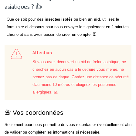
asiatiques ? 👍
Que ce soit pour des
insectes isolés
ou bien
un nid
, utilisez le
formulaire ci-dessous pour nous envoyer le signalement en 2 minutes
chrono et sans avoir besoin de créer un compte. ⏳
Attention
Si vous avez découvert un nid de frelon asiatique, ne
cherchez en aucun cas à le détruire vous même, ne
prenez pas de risque. Gardez une distance de sécurité
d'au moins 10 mètres et éloignez les personnes
allergiques. 🙏
📇 Vos coordonnées
Seulement pour nous permettre de vous recontacter éventuellement afin
de valider ou compléter les informations si nécessaire.