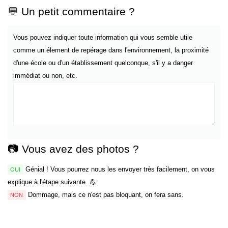
💬 Un petit commentaire ?
Vous pouvez indiquer toute information qui vous semble utile
comme un élement de repérage dans l'environnement, la proximité
d'une école ou d'un établissement quelconque, s'il y a danger
immédiat ou non, etc.
📷 Vous avez des photos ?
Génial ! Vous pourrez nous les envoyer très facilement, on vous
OUI
explique à l'étape suivante. 💪
Dommage, mais ce n'est pas bloquant, on fera sans.
NON