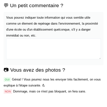
💬 Un petit commentaire ?
Vous pouvez indiquer toute information qui vous semble utile
comme un élement de repérage dans l'environnement, la proximité
d'une école ou d'un établissement quelconque, s'il y a danger
immédiat ou non, etc.
📷 Vous avez des photos ?
Génial ! Vous pourrez nous les envoyer très facilement, on vous
OUI
explique à l'étape suivante. 💪
Dommage, mais ce n'est pas bloquant, on fera sans.
NON