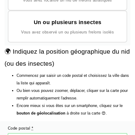
Vous avez localisé un nid de frelons asiatiques
Un ou plusieurs insectes
Vous avez observé un ou plusieurs frelons isolés
🌍 Indiquez la position géographique du nid
(ou des insectes)
Commencez par saisir un code postal et choisissez la ville dans
la liste qui apparaît.
Ou bien vous pouvez zoomer, déplacer, cliquer sur la carte pour
remplir automatiquement l'adresse.
Encore mieux si vous êtes sur un smartphone, cliquez sur le
bouton de géolocalisation
à droite sur la carte 😍.
Code postal
*