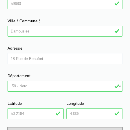
Ville / Commune
*
Adresse
Département
Latitude
Longitude