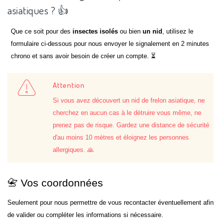
asiatiques ? 👍
Que ce soit pour des
insectes isolés
ou bien
un nid
, utilisez le
formulaire ci-dessous pour nous envoyer le signalement en 2 minutes
chrono et sans avoir besoin de créer un compte. ⏳
Attention
Si vous avez découvert un nid de frelon asiatique, ne
cherchez en aucun cas à le détruire vous même, ne
prenez pas de risque. Gardez une distance de sécurité
d'au moins 10 mètres et éloignez les personnes
allergiques. 🙏
📇 Vos coordonnées
Seulement pour nous permettre de vous recontacter éventuellement afin
de valider ou compléter les informations si nécessaire.