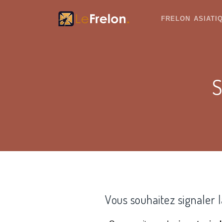
FRELON ASIAT
S
Vous souhaitez signaler 