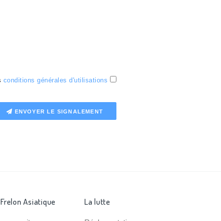
es
conditions générales d'utilisations
ENVOYER LE SIGNALEMENT
 Frelon Asiatique
La lutte