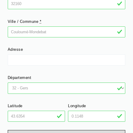
Ville / Commune
*
Adresse
Département
Latitude
Longitude