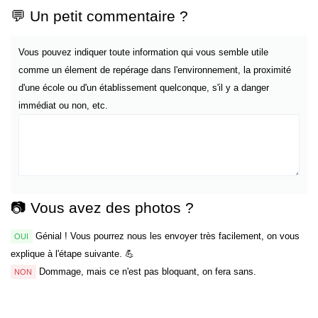
💬 Un petit commentaire ?
Vous pouvez indiquer toute information qui vous semble utile
comme un élement de repérage dans l'environnement, la proximité
d'une école ou d'un établissement quelconque, s'il y a danger
immédiat ou non, etc.
📷 Vous avez des photos ?
Génial ! Vous pourrez nous les envoyer très facilement, on vous
OUI
explique à l'étape suivante. 💪
Dommage, mais ce n'est pas bloquant, on fera sans.
NON