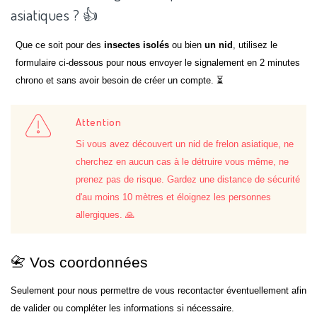
asiatiques ? 👍
Que ce soit pour des
insectes isolés
ou bien
un nid
, utilisez le
formulaire ci-dessous pour nous envoyer le signalement en 2 minutes
chrono et sans avoir besoin de créer un compte. ⏳
Attention
Si vous avez découvert un nid de frelon asiatique, ne
cherchez en aucun cas à le détruire vous même, ne
prenez pas de risque. Gardez une distance de sécurité
d'au moins 10 mètres et éloignez les personnes
allergiques. 🙏
📇 Vos coordonnées
Seulement pour nous permettre de vous recontacter éventuellement afin
de valider ou compléter les informations si nécessaire.