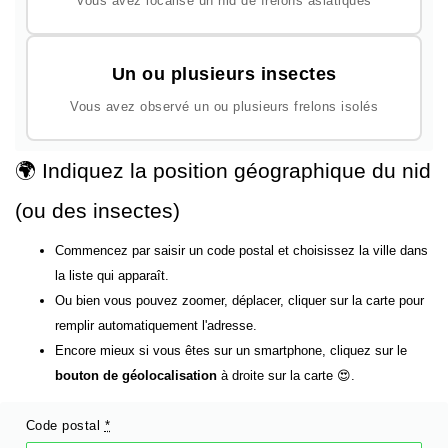
Vous avez localisé un nid de frelons asiatiques
Un ou plusieurs insectes
Vous avez observé un ou plusieurs frelons isolés
🌍 Indiquez la position géographique du nid
(ou des insectes)
Commencez par saisir un code postal et choisissez la ville dans
la liste qui apparaît.
Ou bien vous pouvez zoomer, déplacer, cliquer sur la carte pour
remplir automatiquement l'adresse.
Encore mieux si vous êtes sur un smartphone, cliquez sur le
bouton de géolocalisation
à droite sur la carte 😍.
Code postal
*