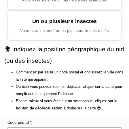
Vous avez localisé un nid de frelons asiatiques
Un ou plusieurs insectes
Vous avez observé un ou plusieurs frelons isolés
🌍 Indiquez la position géographique du nid
(ou des insectes)
Commencez par saisir un code postal et choisissez la ville dans
la liste qui apparaît.
Ou bien vous pouvez zoomer, déplacer, cliquer sur la carte pour
remplir automatiquement l'adresse.
Encore mieux si vous êtes sur un smartphone, cliquez sur le
bouton de géolocalisation
à droite sur la carte 😍.
Code postal
*