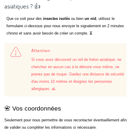
asiatiques ? 👍
Que ce soit pour des
insectes isolés
ou bien
un nid
, utilisez le
formulaire ci-dessous pour nous envoyer le signalement en 2 minutes
chrono et sans avoir besoin de créer un compte. ⏳
Attention
Si vous avez découvert un nid de frelon asiatique, ne
cherchez en aucun cas à le détruire vous même, ne
prenez pas de risque. Gardez une distance de sécurité
d'au moins 10 mètres et éloignez les personnes
allergiques. 🙏
📇 Vos coordonnées
Seulement pour nous permettre de vous recontacter éventuellement afin
de valider ou compléter les informations si nécessaire.