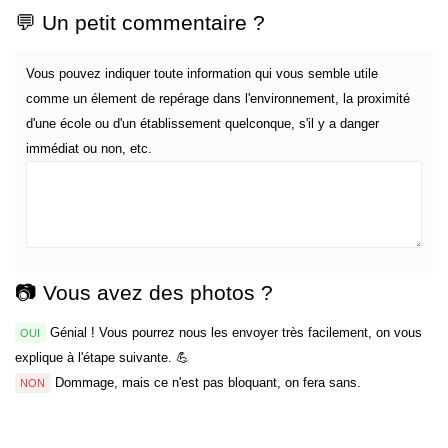
💬 Un petit commentaire ?
Vous pouvez indiquer toute information qui vous semble utile
comme un élement de repérage dans l'environnement, la proximité
d'une école ou d'un établissement quelconque, s'il y a danger
immédiat ou non, etc.
📷 Vous avez des photos ?
Génial ! Vous pourrez nous les envoyer très facilement, on vous
OUI
explique à l'étape suivante. 💪
Dommage, mais ce n'est pas bloquant, on fera sans.
NON