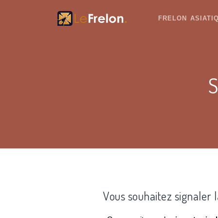
FRELON ASIAT
S
Vous souhaitez signaler 