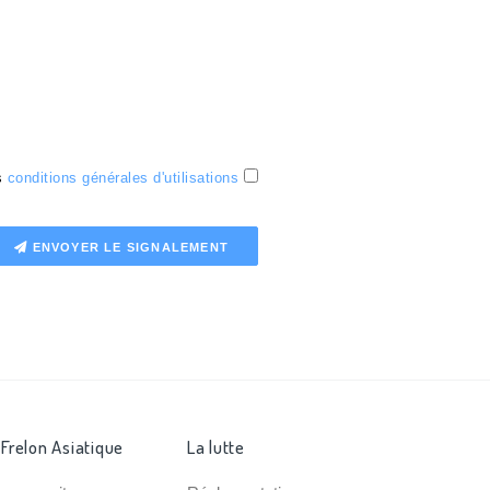
es
conditions générales d'utilisations
ENVOYER LE SIGNALEMENT
 Frelon Asiatique
La lutte