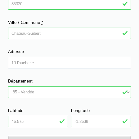
Ville / Commune
*
Adresse
Département
Latitude
Longitude