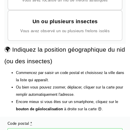
Vous avez localisé un nid de frelons asiatiques
Un ou plusieurs insectes
Vous avez observé un ou plusieurs frelons isolés
🌍 Indiquez la position géographique du nid
(ou des insectes)
Commencez par saisir un code postal et choisissez la ville dans
la liste qui apparaît.
Ou bien vous pouvez zoomer, déplacer, cliquer sur la carte pour
remplir automatiquement l'adresse.
Encore mieux si vous êtes sur un smartphone, cliquez sur le
bouton de géolocalisation
à droite sur la carte 😍.
Code postal
*