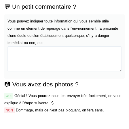
💬 Un petit commentaire ?
Vous pouvez indiquer toute information qui vous semble utile
comme un élement de repérage dans l'environnement, la proximité
d'une école ou d'un établissement quelconque, s'il y a danger
immédiat ou non, etc.
📷 Vous avez des photos ?
Génial ! Vous pourrez nous les envoyer très facilement, on vous
OUI
explique à l'étape suivante. 💪
Dommage, mais ce n'est pas bloquant, on fera sans.
NON