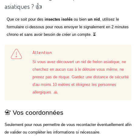
asiatiques ? 👍
Que ce soit pour des
insectes isolés
ou bien
un nid
, utilisez le
formulaire ci-dessous pour nous envoyer le signalement en 2 minutes
chrono et sans avoir besoin de créer un compte. ⏳
Attention
Si vous avez découvert un nid de frelon asiatique, ne
cherchez en aucun cas à le détruire vous même, ne
prenez pas de risque. Gardez une distance de sécurité
d'au moins 10 mètres et éloignez les personnes
allergiques. 🙏
📇 Vos coordonnées
Seulement pour nous permettre de vous recontacter éventuellement afin
de valider ou compléter les informations si nécessaire.