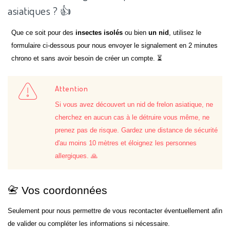
asiatiques ? 👍
Que ce soit pour des
insectes isolés
ou bien
un nid
, utilisez le
formulaire ci-dessous pour nous envoyer le signalement en 2 minutes
chrono et sans avoir besoin de créer un compte. ⏳
Attention
Si vous avez découvert un nid de frelon asiatique, ne
cherchez en aucun cas à le détruire vous même, ne
prenez pas de risque. Gardez une distance de sécurité
d'au moins 10 mètres et éloignez les personnes
allergiques. 🙏
📇 Vos coordonnées
Seulement pour nous permettre de vous recontacter éventuellement afin
de valider ou compléter les informations si nécessaire.