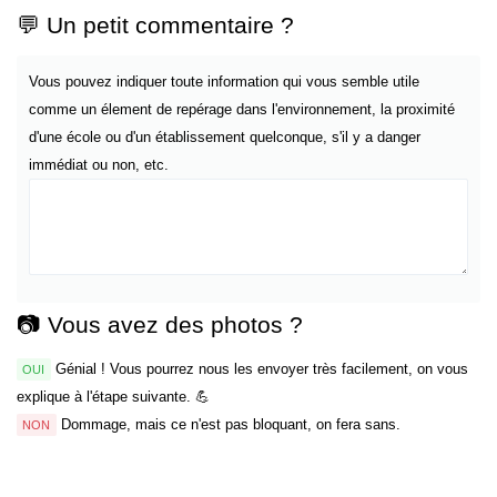
💬 Un petit commentaire ?
Vous pouvez indiquer toute information qui vous semble utile
comme un élement de repérage dans l'environnement, la proximité
d'une école ou d'un établissement quelconque, s'il y a danger
immédiat ou non, etc.
📷 Vous avez des photos ?
Génial ! Vous pourrez nous les envoyer très facilement, on vous
OUI
explique à l'étape suivante. 💪
Dommage, mais ce n'est pas bloquant, on fera sans.
NON