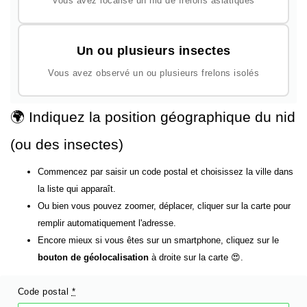
Vous avez localisé un nid de frelons asiatiques
Un ou plusieurs insectes
Vous avez observé un ou plusieurs frelons isolés
🌍 Indiquez la position géographique du nid
(ou des insectes)
Commencez par saisir un code postal et choisissez la ville dans
la liste qui apparaît.
Ou bien vous pouvez zoomer, déplacer, cliquer sur la carte pour
remplir automatiquement l'adresse.
Encore mieux si vous êtes sur un smartphone, cliquez sur le
bouton de géolocalisation
à droite sur la carte 😍.
Code postal
*