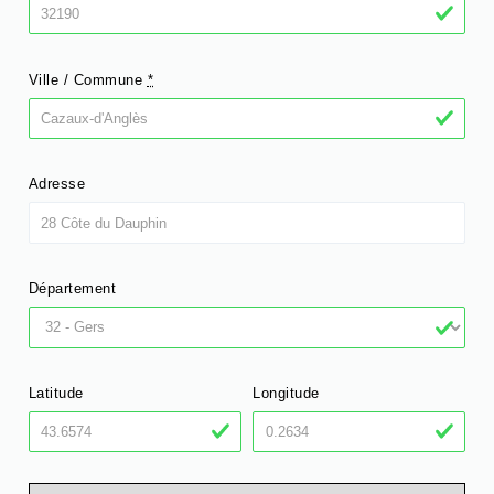
Ville / Commune
*
Adresse
Département
Latitude
Longitude