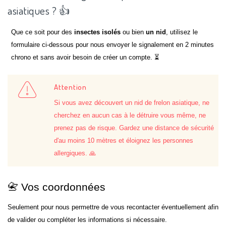
asiatiques ? 👍
Que ce soit pour des
insectes isolés
ou bien
un nid
, utilisez le
formulaire ci-dessous pour nous envoyer le signalement en 2 minutes
chrono et sans avoir besoin de créer un compte. ⏳
Attention
Si vous avez découvert un nid de frelon asiatique, ne
cherchez en aucun cas à le détruire vous même, ne
prenez pas de risque. Gardez une distance de sécurité
d'au moins 10 mètres et éloignez les personnes
allergiques. 🙏
📇 Vos coordonnées
Seulement pour nous permettre de vous recontacter éventuellement afin
de valider ou compléter les informations si nécessaire.