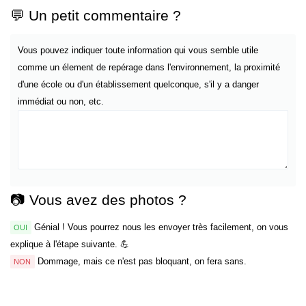
💬 Un petit commentaire ?
Vous pouvez indiquer toute information qui vous semble utile
comme un élement de repérage dans l'environnement, la proximité
d'une école ou d'un établissement quelconque, s'il y a danger
immédiat ou non, etc.
📷 Vous avez des photos ?
Génial ! Vous pourrez nous les envoyer très facilement, on vous
OUI
explique à l'étape suivante. 💪
Dommage, mais ce n'est pas bloquant, on fera sans.
NON