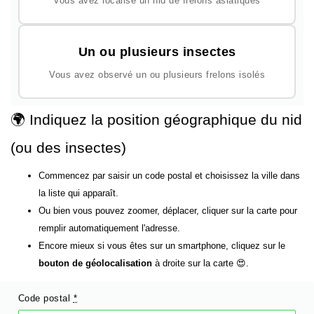
Vous avez localisé un nid de frelons asiatiques
Un ou plusieurs insectes
Vous avez observé un ou plusieurs frelons isolés
🌍 Indiquez la position géographique du nid
(ou des insectes)
Commencez par saisir un code postal et choisissez la ville dans
la liste qui apparaît.
Ou bien vous pouvez zoomer, déplacer, cliquer sur la carte pour
remplir automatiquement l'adresse.
Encore mieux si vous êtes sur un smartphone, cliquez sur le
bouton de géolocalisation
à droite sur la carte 😍.
Code postal
*