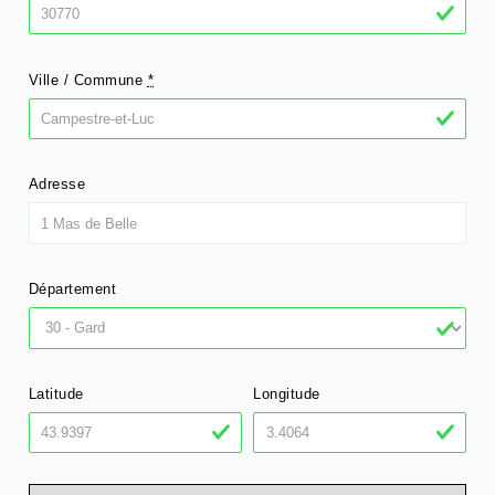
Ville / Commune
*
Adresse
Département
Latitude
Longitude