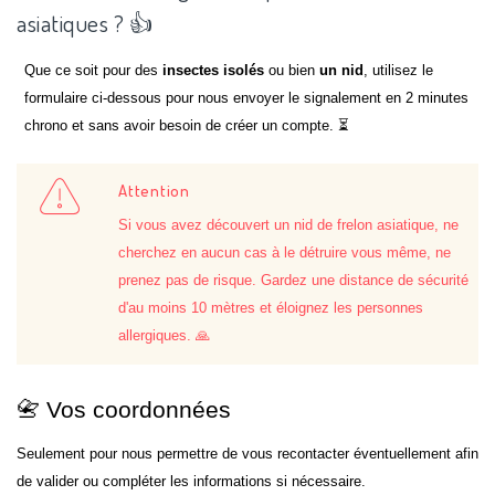
asiatiques ? 👍
Que ce soit pour des
insectes isolés
ou bien
un nid
, utilisez le
formulaire ci-dessous pour nous envoyer le signalement en 2 minutes
chrono et sans avoir besoin de créer un compte. ⏳
Attention
Si vous avez découvert un nid de frelon asiatique, ne
cherchez en aucun cas à le détruire vous même, ne
prenez pas de risque. Gardez une distance de sécurité
d'au moins 10 mètres et éloignez les personnes
allergiques. 🙏
📇 Vos coordonnées
Seulement pour nous permettre de vous recontacter éventuellement afin
de valider ou compléter les informations si nécessaire.