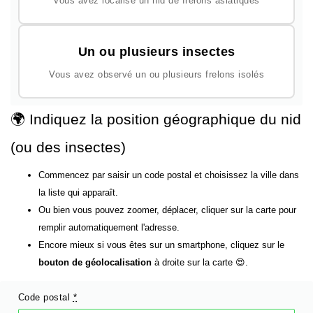
Vous avez localisé un nid de frelons asiatiques
Un ou plusieurs insectes
Vous avez observé un ou plusieurs frelons isolés
🌍 Indiquez la position géographique du nid
(ou des insectes)
Commencez par saisir un code postal et choisissez la ville dans
la liste qui apparaît.
Ou bien vous pouvez zoomer, déplacer, cliquer sur la carte pour
remplir automatiquement l'adresse.
Encore mieux si vous êtes sur un smartphone, cliquez sur le
bouton de géolocalisation
à droite sur la carte 😍.
Code postal
*