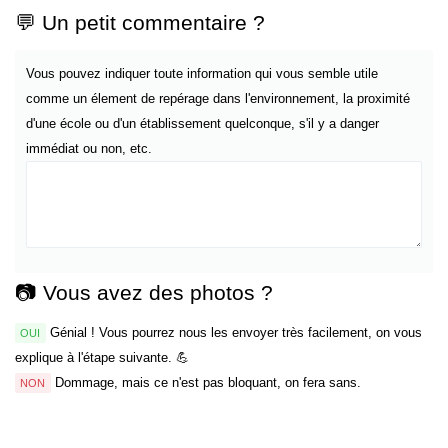
💬 Un petit commentaire ?
Vous pouvez indiquer toute information qui vous semble utile
comme un élement de repérage dans l'environnement, la proximité
d'une école ou d'un établissement quelconque, s'il y a danger
immédiat ou non, etc.
📷 Vous avez des photos ?
Génial ! Vous pourrez nous les envoyer très facilement, on vous
OUI
explique à l'étape suivante. 💪
Dommage, mais ce n'est pas bloquant, on fera sans.
NON