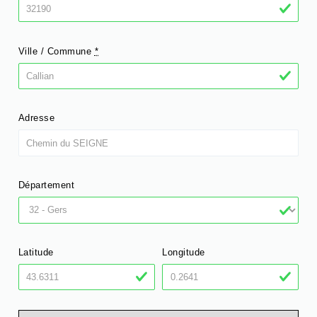
Ville / Commune
*
Adresse
Département
Latitude
Longitude