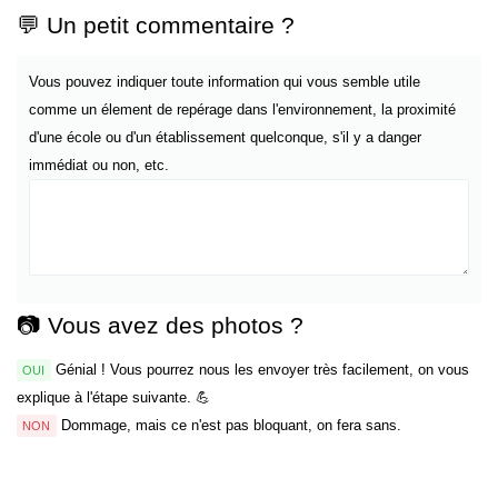
💬 Un petit commentaire ?
Vous pouvez indiquer toute information qui vous semble utile
comme un élement de repérage dans l'environnement, la proximité
d'une école ou d'un établissement quelconque, s'il y a danger
immédiat ou non, etc.
📷 Vous avez des photos ?
Génial ! Vous pourrez nous les envoyer très facilement, on vous
OUI
explique à l'étape suivante. 💪
Dommage, mais ce n'est pas bloquant, on fera sans.
NON