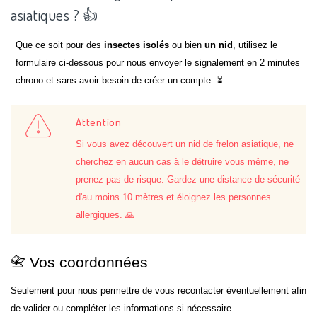
asiatiques ? 👍
Que ce soit pour des
insectes isolés
ou bien
un nid
, utilisez le
formulaire ci-dessous pour nous envoyer le signalement en 2 minutes
chrono et sans avoir besoin de créer un compte. ⏳
Attention
Si vous avez découvert un nid de frelon asiatique, ne
cherchez en aucun cas à le détruire vous même, ne
prenez pas de risque. Gardez une distance de sécurité
d'au moins 10 mètres et éloignez les personnes
allergiques. 🙏
📇 Vos coordonnées
Seulement pour nous permettre de vous recontacter éventuellement afin
de valider ou compléter les informations si nécessaire.