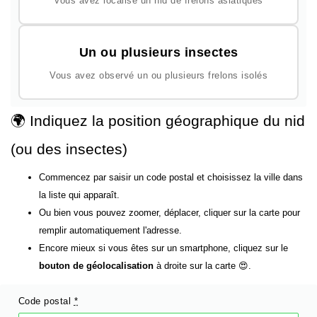
Vous avez localisé un nid de frelons asiatiques
Un ou plusieurs insectes
Vous avez observé un ou plusieurs frelons isolés
🌍 Indiquez la position géographique du nid
(ou des insectes)
Commencez par saisir un code postal et choisissez la ville dans
la liste qui apparaît.
Ou bien vous pouvez zoomer, déplacer, cliquer sur la carte pour
remplir automatiquement l'adresse.
Encore mieux si vous êtes sur un smartphone, cliquez sur le
bouton de géolocalisation
à droite sur la carte 😍.
Code postal
*