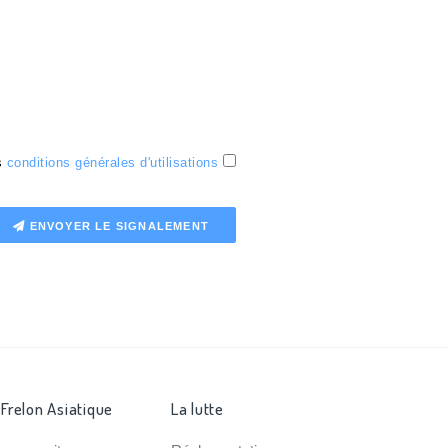
es
conditions générales d'utilisations
ENVOYER LE SIGNALEMENT
 Frelon Asiatique
La lutte