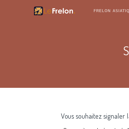
FRELON ASIAT
S
Vous souhaitez signaler 