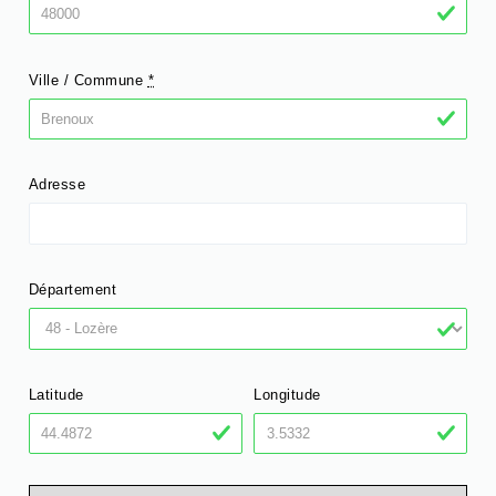
Ville / Commune
*
Adresse
Département
Latitude
Longitude