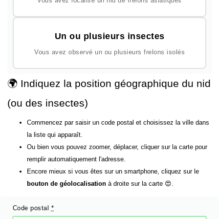
Vous avez localisé un nid de frelons asiatiques
Un ou plusieurs insectes
Vous avez observé un ou plusieurs frelons isolés
🌍 Indiquez la position géographique du nid
(ou des insectes)
Commencez par saisir un code postal et choisissez la ville dans
la liste qui apparaît.
Ou bien vous pouvez zoomer, déplacer, cliquer sur la carte pour
remplir automatiquement l'adresse.
Encore mieux si vous êtes sur un smartphone, cliquez sur le
bouton de géolocalisation
à droite sur la carte 😍.
Code postal
*