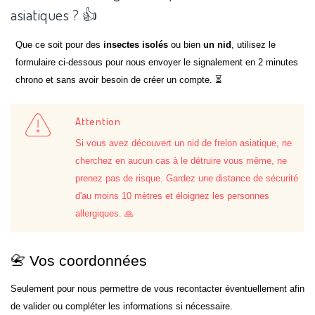
asiatiques ? 👍
Que ce soit pour des
insectes isolés
ou bien
un nid
, utilisez le
formulaire ci-dessous pour nous envoyer le signalement en 2 minutes
chrono et sans avoir besoin de créer un compte. ⏳
Attention
Si vous avez découvert un nid de frelon asiatique, ne
cherchez en aucun cas à le détruire vous même, ne
prenez pas de risque. Gardez une distance de sécurité
d'au moins 10 mètres et éloignez les personnes
allergiques. 🙏
📇 Vos coordonnées
Seulement pour nous permettre de vous recontacter éventuellement afin
de valider ou compléter les informations si nécessaire.