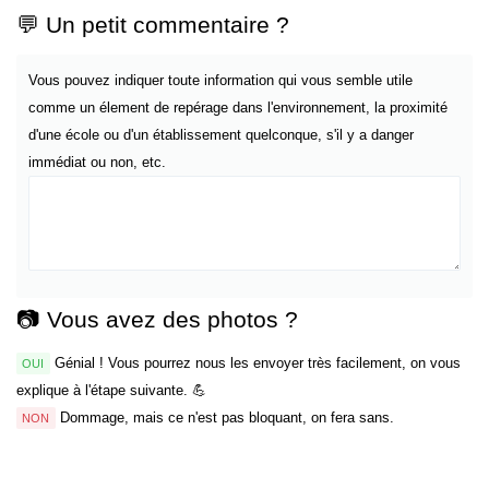
💬 Un petit commentaire ?
Vous pouvez indiquer toute information qui vous semble utile
comme un élement de repérage dans l'environnement, la proximité
d'une école ou d'un établissement quelconque, s'il y a danger
immédiat ou non, etc.
📷 Vous avez des photos ?
Génial ! Vous pourrez nous les envoyer très facilement, on vous
OUI
explique à l'étape suivante. 💪
Dommage, mais ce n'est pas bloquant, on fera sans.
NON