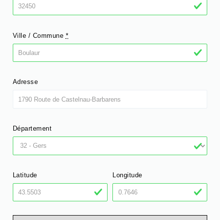
Ville / Commune
*
Adresse
Département
Latitude
Longitude