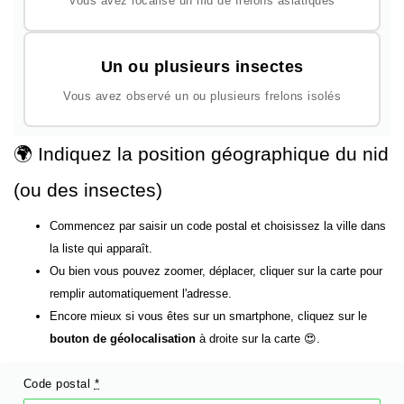
Vous avez localisé un nid de frelons asiatiques
Un ou plusieurs insectes
Vous avez observé un ou plusieurs frelons isolés
🌍 Indiquez la position géographique du nid
(ou des insectes)
Commencez par saisir un code postal et choisissez la ville dans
la liste qui apparaît.
Ou bien vous pouvez zoomer, déplacer, cliquer sur la carte pour
remplir automatiquement l'adresse.
Encore mieux si vous êtes sur un smartphone, cliquez sur le
bouton de géolocalisation
à droite sur la carte 😍.
Code postal
*