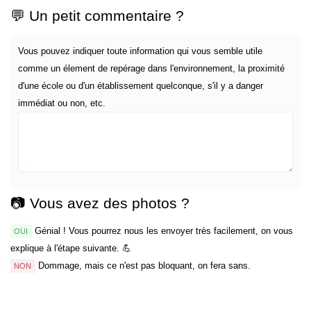
💬 Un petit commentaire ?
Vous pouvez indiquer toute information qui vous semble utile
comme un élement de repérage dans l'environnement, la proximité
d'une école ou d'un établissement quelconque, s'il y a danger
immédiat ou non, etc.
📷 Vous avez des photos ?
Génial ! Vous pourrez nous les envoyer très facilement, on vous
OUI
explique à l'étape suivante. 💪
Dommage, mais ce n'est pas bloquant, on fera sans.
NON