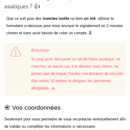
asiatiques ? 👍
Que ce soit pour des
insectes isolés
ou bien
un nid
, utilisez le
formulaire ci-dessous pour nous envoyer le signalement en 2 minutes
chrono et sans avoir besoin de créer un compte. ⏳
Attention
Si vous avez découvert un nid de frelon asiatique, ne
cherchez en aucun cas à le détruire vous même, ne
prenez pas de risque. Gardez une distance de sécurité
d'au moins 10 mètres et éloignez les personnes
allergiques. 🙏
📇 Vos coordonnées
Seulement pour nous permettre de vous recontacter éventuellement afin
de valider ou compléter les informations si nécessaire.