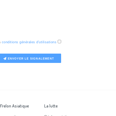
es
conditions générales d'utilisations
ENVOYER LE SIGNALEMENT
 Frelon Asiatique
La lutte