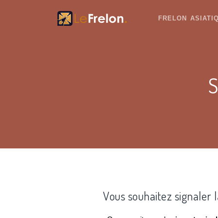
FRELON ASIAT
S
Vous souhaitez signaler 