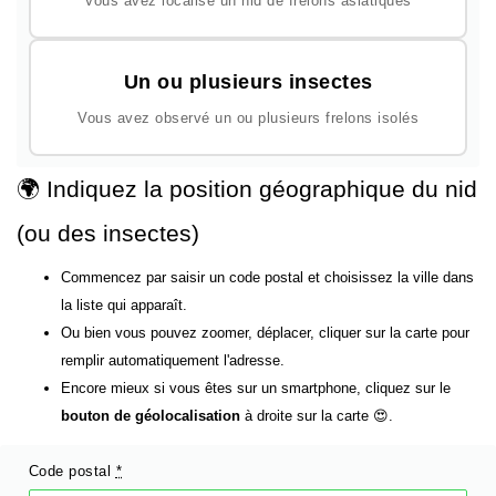
Vous avez localisé un nid de frelons asiatiques
Un ou plusieurs insectes
Vous avez observé un ou plusieurs frelons isolés
🌍 Indiquez la position géographique du nid
(ou des insectes)
Commencez par saisir un code postal et choisissez la ville dans
la liste qui apparaît.
Ou bien vous pouvez zoomer, déplacer, cliquer sur la carte pour
remplir automatiquement l'adresse.
Encore mieux si vous êtes sur un smartphone, cliquez sur le
bouton de géolocalisation
à droite sur la carte 😍.
Code postal
*