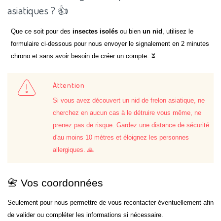
asiatiques ? 👍
Que ce soit pour des
insectes isolés
ou bien
un nid
, utilisez le
formulaire ci-dessous pour nous envoyer le signalement en 2 minutes
chrono et sans avoir besoin de créer un compte. ⏳
Attention
Si vous avez découvert un nid de frelon asiatique, ne
cherchez en aucun cas à le détruire vous même, ne
prenez pas de risque. Gardez une distance de sécurité
d'au moins 10 mètres et éloignez les personnes
allergiques. 🙏
📇 Vos coordonnées
Seulement pour nous permettre de vous recontacter éventuellement afin
de valider ou compléter les informations si nécessaire.