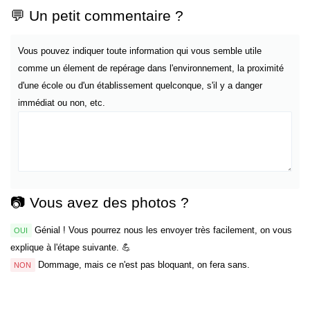
💬 Un petit commentaire ?
Vous pouvez indiquer toute information qui vous semble utile
comme un élement de repérage dans l'environnement, la proximité
d'une école ou d'un établissement quelconque, s'il y a danger
immédiat ou non, etc.
📷 Vous avez des photos ?
Génial ! Vous pourrez nous les envoyer très facilement, on vous
OUI
explique à l'étape suivante. 💪
Dommage, mais ce n'est pas bloquant, on fera sans.
NON