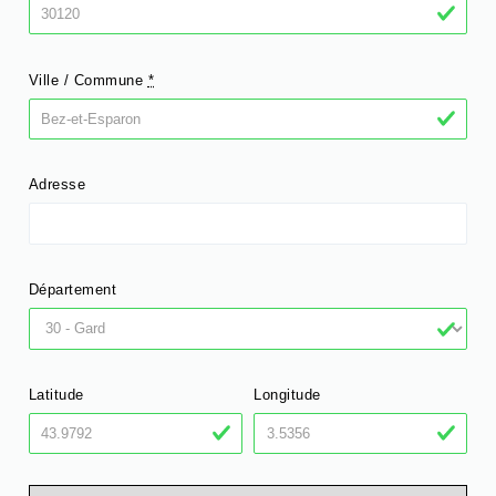
Ville / Commune
*
Adresse
Département
Latitude
Longitude