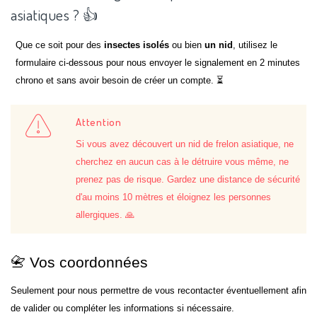
asiatiques ? 👍
Que ce soit pour des
insectes isolés
ou bien
un nid
, utilisez le
formulaire ci-dessous pour nous envoyer le signalement en 2 minutes
chrono et sans avoir besoin de créer un compte. ⏳
Attention
Si vous avez découvert un nid de frelon asiatique, ne
cherchez en aucun cas à le détruire vous même, ne
prenez pas de risque. Gardez une distance de sécurité
d'au moins 10 mètres et éloignez les personnes
allergiques. 🙏
📇 Vos coordonnées
Seulement pour nous permettre de vous recontacter éventuellement afin
de valider ou compléter les informations si nécessaire.