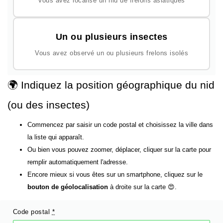
Vous avez localisé un nid de frelons asiatiques
Un ou plusieurs insectes
Vous avez observé un ou plusieurs frelons isolés
🌍 Indiquez la position géographique du nid
(ou des insectes)
Commencez par saisir un code postal et choisissez la ville dans
la liste qui apparaît.
Ou bien vous pouvez zoomer, déplacer, cliquer sur la carte pour
remplir automatiquement l'adresse.
Encore mieux si vous êtes sur un smartphone, cliquez sur le
bouton de géolocalisation
à droite sur la carte 😍.
Code postal
*