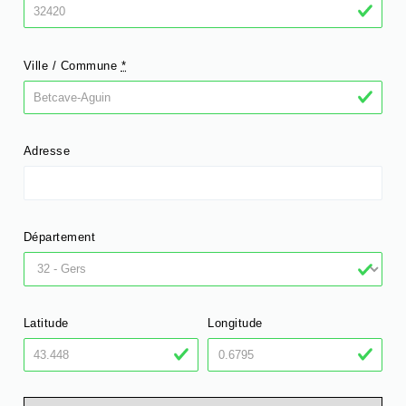
Ville / Commune
*
Adresse
Département
Latitude
Longitude