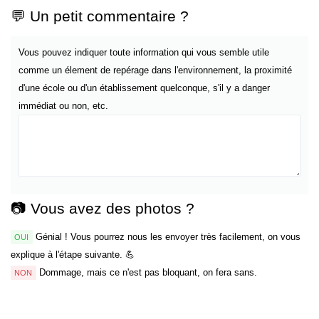
💬 Un petit commentaire ?
Vous pouvez indiquer toute information qui vous semble utile
comme un élement de repérage dans l'environnement, la proximité
d'une école ou d'un établissement quelconque, s'il y a danger
immédiat ou non, etc.
📷 Vous avez des photos ?
Génial ! Vous pourrez nous les envoyer très facilement, on vous
OUI
explique à l'étape suivante. 💪
Dommage, mais ce n'est pas bloquant, on fera sans.
NON