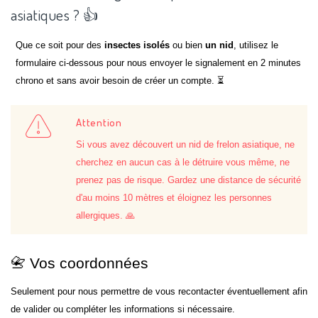
asiatiques ? 👍
Que ce soit pour des
insectes isolés
ou bien
un nid
, utilisez le
formulaire ci-dessous pour nous envoyer le signalement en 2 minutes
chrono et sans avoir besoin de créer un compte. ⏳
Attention
Si vous avez découvert un nid de frelon asiatique, ne
cherchez en aucun cas à le détruire vous même, ne
prenez pas de risque. Gardez une distance de sécurité
d'au moins 10 mètres et éloignez les personnes
allergiques. 🙏
📇 Vos coordonnées
Seulement pour nous permettre de vous recontacter éventuellement afin
de valider ou compléter les informations si nécessaire.