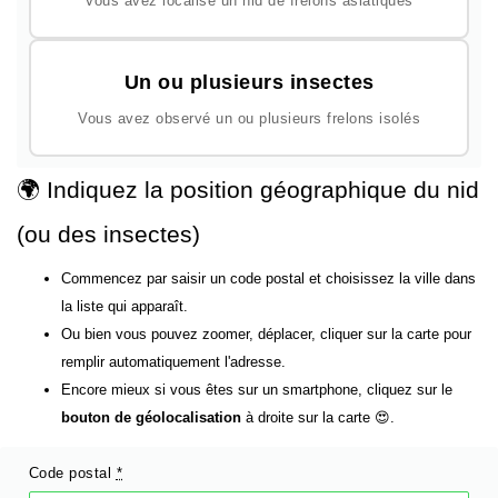
Vous avez localisé un nid de frelons asiatiques
Un ou plusieurs insectes
Vous avez observé un ou plusieurs frelons isolés
🌍 Indiquez la position géographique du nid
(ou des insectes)
Commencez par saisir un code postal et choisissez la ville dans
la liste qui apparaît.
Ou bien vous pouvez zoomer, déplacer, cliquer sur la carte pour
remplir automatiquement l'adresse.
Encore mieux si vous êtes sur un smartphone, cliquez sur le
bouton de géolocalisation
à droite sur la carte 😍.
Code postal
*