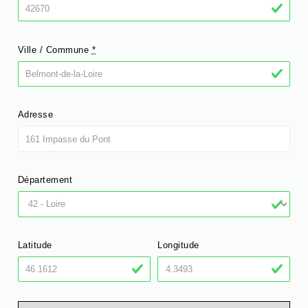
Ville / Commune
*
Adresse
Département
Latitude
Longitude