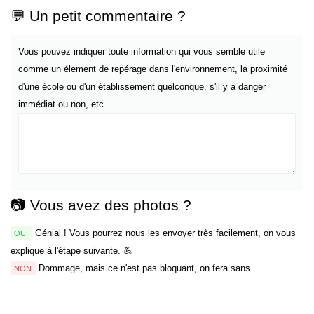
💬 Un petit commentaire ?
Vous pouvez indiquer toute information qui vous semble utile
comme un élement de repérage dans l'environnement, la proximité
d'une école ou d'un établissement quelconque, s'il y a danger
immédiat ou non, etc.
📷 Vous avez des photos ?
Génial ! Vous pourrez nous les envoyer très facilement, on vous
OUI
explique à l'étape suivante. 💪
Dommage, mais ce n'est pas bloquant, on fera sans.
NON