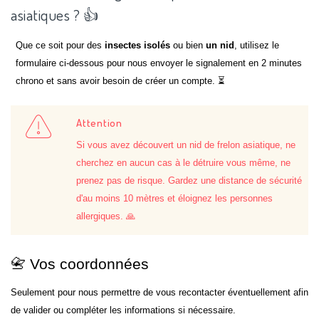
asiatiques ? 👍
Que ce soit pour des
insectes isolés
ou bien
un nid
, utilisez le
formulaire ci-dessous pour nous envoyer le signalement en 2 minutes
chrono et sans avoir besoin de créer un compte. ⏳
Attention
Si vous avez découvert un nid de frelon asiatique, ne
cherchez en aucun cas à le détruire vous même, ne
prenez pas de risque. Gardez une distance de sécurité
d'au moins 10 mètres et éloignez les personnes
allergiques. 🙏
📇 Vos coordonnées
Seulement pour nous permettre de vous recontacter éventuellement afin
de valider ou compléter les informations si nécessaire.