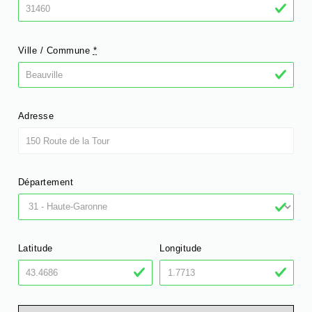
Ville / Commune
*
Adresse
Département
Latitude
Longitude