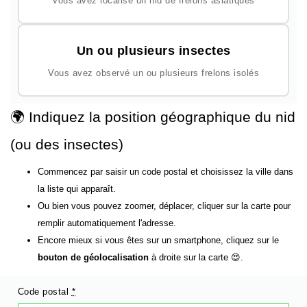
Vous avez localisé un nid de frelons asiatiques
Un ou plusieurs insectes
Vous avez observé un ou plusieurs frelons isolés
🌍 Indiquez la position géographique du nid
(ou des insectes)
Commencez par saisir un code postal et choisissez la ville dans
la liste qui apparaît.
Ou bien vous pouvez zoomer, déplacer, cliquer sur la carte pour
remplir automatiquement l'adresse.
Encore mieux si vous êtes sur un smartphone, cliquez sur le
bouton de géolocalisation
à droite sur la carte 😍.
Code postal
*