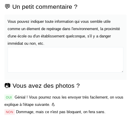
💬 Un petit commentaire ?
Vous pouvez indiquer toute information qui vous semble utile
comme un élement de repérage dans l'environnement, la proximité
d'une école ou d'un établissement quelconque, s'il y a danger
immédiat ou non, etc.
📷 Vous avez des photos ?
Génial ! Vous pourrez nous les envoyer très facilement, on vous
OUI
explique à l'étape suivante. 💪
Dommage, mais ce n'est pas bloquant, on fera sans.
NON