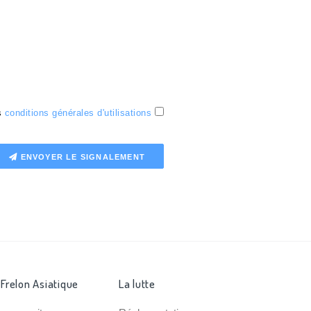
es
conditions générales d'utilisations
ENVOYER LE SIGNALEMENT
 Frelon Asiatique
La lutte