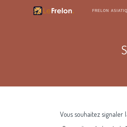
FRELON ASIAT
S
Vous souhaitez signaler 