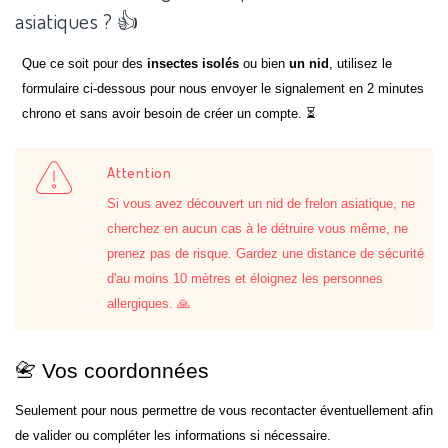
asiatiques ? 👍
Que ce soit pour des
insectes isolés
ou bien
un nid
, utilisez le
formulaire ci-dessous pour nous envoyer le signalement en 2 minutes
chrono et sans avoir besoin de créer un compte. ⏳
Attention
Si vous avez découvert un nid de frelon asiatique, ne
cherchez en aucun cas à le détruire vous même, ne
prenez pas de risque. Gardez une distance de sécurité
d'au moins 10 mètres et éloignez les personnes
allergiques. 🙏
📇 Vos coordonnées
Seulement pour nous permettre de vous recontacter éventuellement afin
de valider ou compléter les informations si nécessaire.