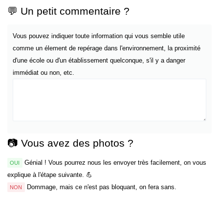
💬 Un petit commentaire ?
Vous pouvez indiquer toute information qui vous semble utile
comme un élement de repérage dans l'environnement, la proximité
d'une école ou d'un établissement quelconque, s'il y a danger
immédiat ou non, etc.
📷 Vous avez des photos ?
Génial ! Vous pourrez nous les envoyer très facilement, on vous
OUI
explique à l'étape suivante. 💪
Dommage, mais ce n'est pas bloquant, on fera sans.
NON