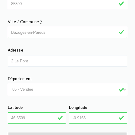
Ville / Commune
*
Adresse
Département
Latitude
Longitude