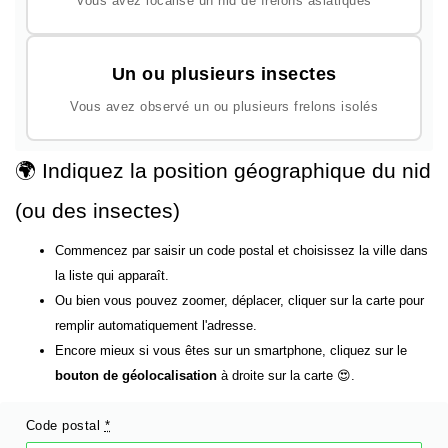
Vous avez localisé un nid de frelons asiatiques
Un ou plusieurs insectes
Vous avez observé un ou plusieurs frelons isolés
🌍 Indiquez la position géographique du nid
(ou des insectes)
Commencez par saisir un code postal et choisissez la ville dans
la liste qui apparaît.
Ou bien vous pouvez zoomer, déplacer, cliquer sur la carte pour
remplir automatiquement l'adresse.
Encore mieux si vous êtes sur un smartphone, cliquez sur le
bouton de géolocalisation
à droite sur la carte 😍.
Code postal
*