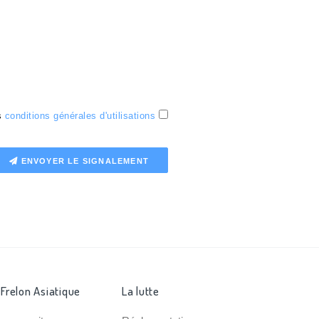
es
conditions générales d'utilisations
ENVOYER LE SIGNALEMENT
 Frelon Asiatique
La lutte