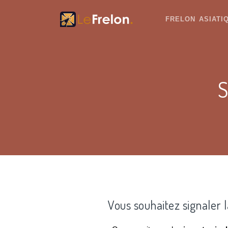
FRELON ASIAT
S
Vous souhaitez signaler 