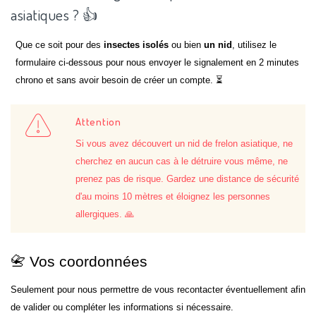
asiatiques ? 👍
Que ce soit pour des
insectes isolés
ou bien
un nid
, utilisez le
formulaire ci-dessous pour nous envoyer le signalement en 2 minutes
chrono et sans avoir besoin de créer un compte. ⏳
Attention
Si vous avez découvert un nid de frelon asiatique, ne
cherchez en aucun cas à le détruire vous même, ne
prenez pas de risque. Gardez une distance de sécurité
d'au moins 10 mètres et éloignez les personnes
allergiques. 🙏
📇 Vos coordonnées
Seulement pour nous permettre de vous recontacter éventuellement afin
de valider ou compléter les informations si nécessaire.