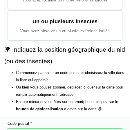
Vous avez localisé un nid de frelons asiatiques
Un ou plusieurs insectes
Vous avez observé un ou plusieurs frelons isolés
🌍 Indiquez la position géographique du nid
(ou des insectes)
Commencez par saisir un code postal et choisissez la ville dans
la liste qui apparaît.
Ou bien vous pouvez zoomer, déplacer, cliquer sur la carte pour
remplir automatiquement l'adresse.
Encore mieux si vous êtes sur un smartphone, cliquez sur le
bouton de géolocalisation
à droite sur la carte 😍.
Code postal
*