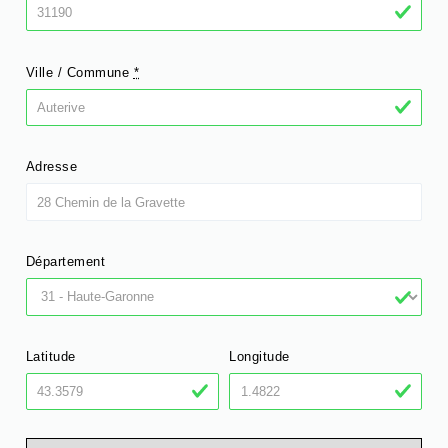
Ville / Commune
*
Adresse
Département
Latitude
Longitude