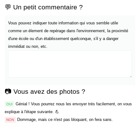
💬 Un petit commentaire ?
Vous pouvez indiquer toute information qui vous semble utile
comme un élement de repérage dans l'environnement, la proximité
d'une école ou d'un établissement quelconque, s'il y a danger
immédiat ou non, etc.
📷 Vous avez des photos ?
Génial ! Vous pourrez nous les envoyer très facilement, on vous
OUI
explique à l'étape suivante. 💪
Dommage, mais ce n'est pas bloquant, on fera sans.
NON