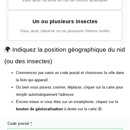
Vous avez localisé un nid de frelons asiatiques
Un ou plusieurs insectes
Vous avez observé un ou plusieurs frelons isolés
🌍 Indiquez la position géographique du nid
(ou des insectes)
Commencez par saisir un code postal et choisissez la ville dans
la liste qui apparaît.
Ou bien vous pouvez zoomer, déplacer, cliquer sur la carte pour
remplir automatiquement l'adresse.
Encore mieux si vous êtes sur un smartphone, cliquez sur le
bouton de géolocalisation
à droite sur la carte 😍.
Code postal
*