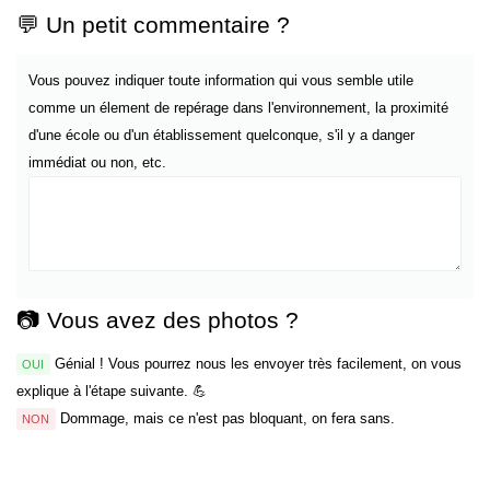
💬 Un petit commentaire ?
Vous pouvez indiquer toute information qui vous semble utile
comme un élement de repérage dans l'environnement, la proximité
d'une école ou d'un établissement quelconque, s'il y a danger
immédiat ou non, etc.
📷 Vous avez des photos ?
Génial ! Vous pourrez nous les envoyer très facilement, on vous
OUI
explique à l'étape suivante. 💪
Dommage, mais ce n'est pas bloquant, on fera sans.
NON