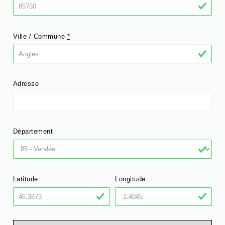
Ville / Commune
*
Adresse
Département
Latitude
Longitude