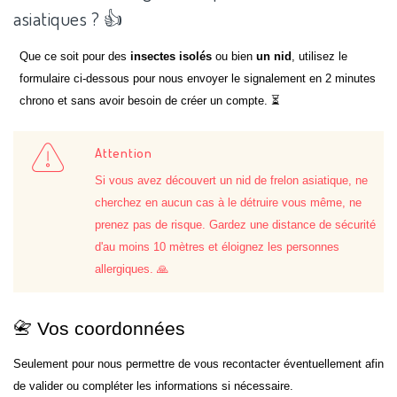
asiatiques ? 👍
Que ce soit pour des
insectes isolés
ou bien
un nid
, utilisez le
formulaire ci-dessous pour nous envoyer le signalement en 2 minutes
chrono et sans avoir besoin de créer un compte. ⏳
Attention
Si vous avez découvert un nid de frelon asiatique, ne
cherchez en aucun cas à le détruire vous même, ne
prenez pas de risque. Gardez une distance de sécurité
d'au moins 10 mètres et éloignez les personnes
allergiques. 🙏
📇 Vos coordonnées
Seulement pour nous permettre de vous recontacter éventuellement afin
de valider ou compléter les informations si nécessaire.