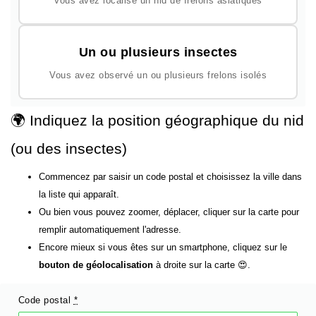
Vous avez localisé un nid de frelons asiatiques
Un ou plusieurs insectes
Vous avez observé un ou plusieurs frelons isolés
🌍 Indiquez la position géographique du nid
(ou des insectes)
Commencez par saisir un code postal et choisissez la ville dans
la liste qui apparaît.
Ou bien vous pouvez zoomer, déplacer, cliquer sur la carte pour
remplir automatiquement l'adresse.
Encore mieux si vous êtes sur un smartphone, cliquez sur le
bouton de géolocalisation
à droite sur la carte 😍.
Code postal
*