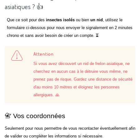
asiatiques ? 👍
Que ce soit pour des
insectes isolés
ou bien
un nid
, utilisez le
formulaire ci-dessous pour nous envoyer le signalement en 2 minutes
chrono et sans avoir besoin de créer un compte. ⏳
Attention
Si vous avez découvert un nid de frelon asiatique, ne
cherchez en aucun cas à le détruire vous même, ne
prenez pas de risque. Gardez une distance de sécurité
d'au moins 10 mètres et éloignez les personnes
allergiques. 🙏
📇 Vos coordonnées
Seulement pour nous permettre de vous recontacter éventuellement afin
de valider ou compléter les informations si nécessaire.