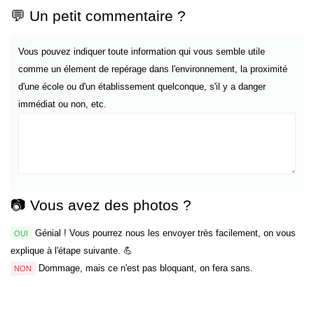
💬 Un petit commentaire ?
Vous pouvez indiquer toute information qui vous semble utile
comme un élement de repérage dans l'environnement, la proximité
d'une école ou d'un établissement quelconque, s'il y a danger
immédiat ou non, etc.
📷 Vous avez des photos ?
Génial ! Vous pourrez nous les envoyer très facilement, on vous
OUI
explique à l'étape suivante. 💪
Dommage, mais ce n'est pas bloquant, on fera sans.
NON