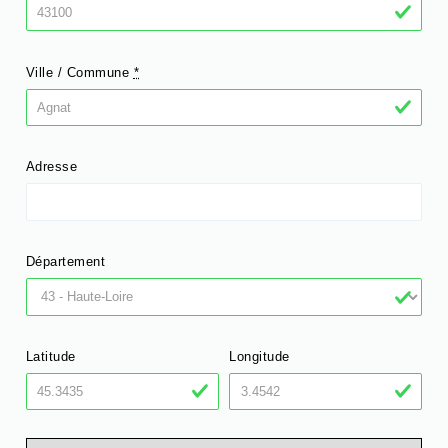
Ville / Commune
*
Adresse
Département
Latitude
Longitude